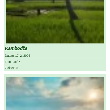
Kambodža
Dátum:
17. 2. 2026
Fotografií:
4
Zložiek:
0